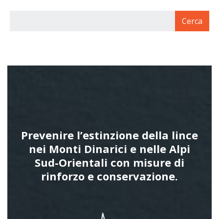
Prevenire l’estinzione della lince
nei Monti Dinarici e nelle Alpi
Sud-Orientali con misure di
rinforzo e conservazione.