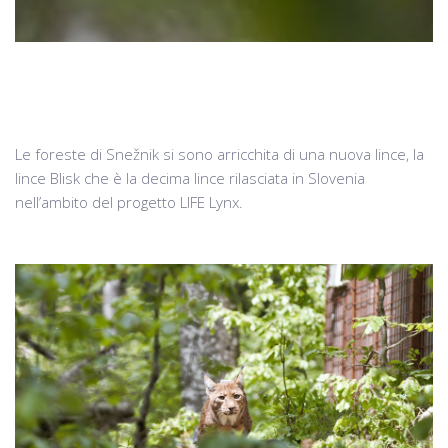
Le foreste di Snežnik si sono arricchita di una nuova lince, la
lince Blisk che è la decima lince rilasciata in Slovenia
nell’ambito del progetto LIFE Lynx.