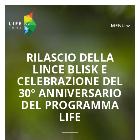
MENU
RILASCIO DELLA
LINCE BLISK E
CELEBRAZIONE DEL
30° ANNIVERSARIO
DEL PROGRAMMA
LIFE