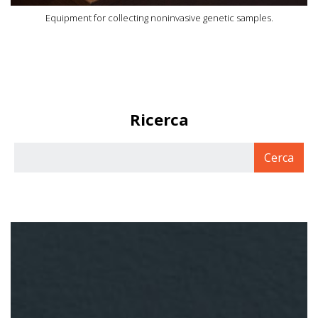
Equipment for collecting noninvasive genetic samples.
Ricerca