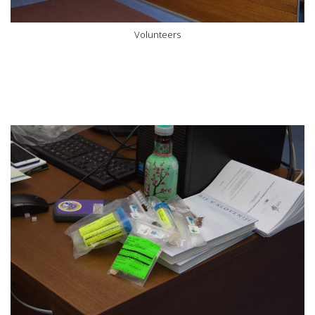
Volunteers