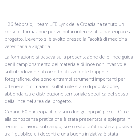
Il 26 febbraio, il team LIFE Lynx della Croazia ha tenuto un
corso di formazione per volontari interessati a partecipare al
progetto. L’evento si è svolto presso la Facoltà di medicina
veterinaria a Zagabria.
La formazione si basava sulla presentazione delle linee guida
per il campionamento del materiale di lince non invasivo e
sull’introduzione al corretto utilizzo delle trappole
fotografiche, che sono entrambi strumenti importanti per
ottenere informazioni sull’attuale stato di popolazione,
abbondanza e distribuzione territoriale specifica del sesso
della lince nel area del progetto.
C’erano 60 partecipanti divisi in due gruppi più piccoli. Oltre
alla conoscenza pratica che è stata presentata e spiegata in
termini di lavoro sul campo, si è creata un’atmosfera positiva
tra il pubblico e i docenti e una buona iniziativa è stata