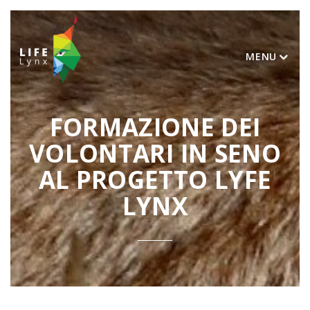
MENU
FORMAZIONE DEI
VOLONTARI IN SENO
AL PROGETTO LYFE
LYNX