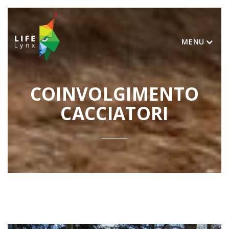
MENU
COINVOLGIMENTO
CACCIATORI