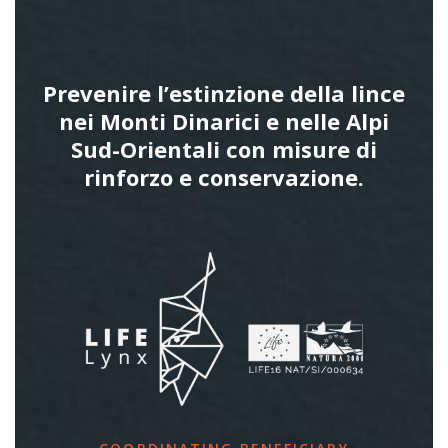
Prevenire l’estinzione della lince
nei Monti Dinarici e nelle Alpi
Sud-Orientali con misure di
rinforzo e conservazione.