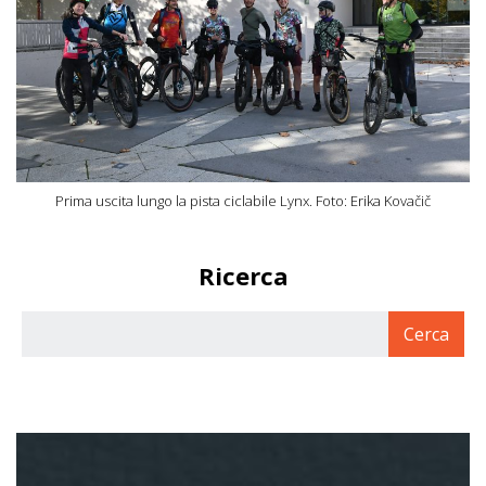
Prima uscita lungo la pista ciclabile Lynx. Foto: Erika Kovačič
Ricerca