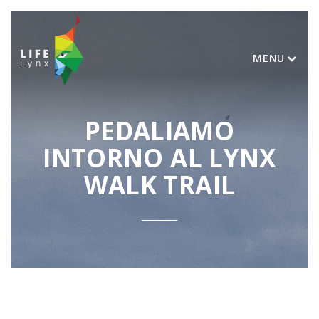
MENU
PEDALIAMO
INTORNO AL LYNX
WALK TRAIL