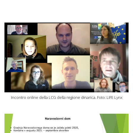
Incontro online della LCG della regione dinarica. Foto: LIFE Lynx