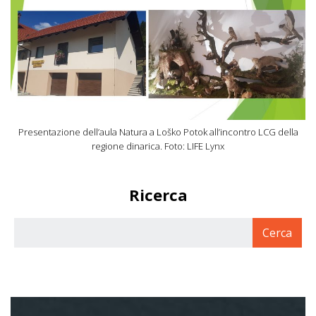
Presentazione dell’aula Natura a Loško Potok all’incontro LCG della
regione dinarica. Foto: LIFE Lynx
Ricerca