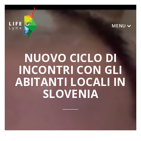
MENU
NUOVO CICLO DI
INCONTRI CON GLI
ABITANTI LOCALI IN
SLOVENIA