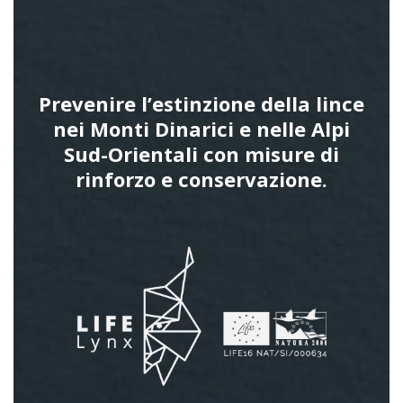
Prevenire l’estinzione della lince
nei Monti Dinarici e nelle Alpi
Sud-Orientali con misure di
rinforzo e conservazione.