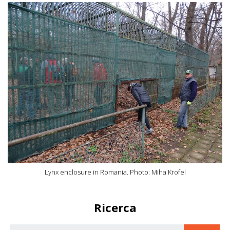
Lynx enclosure in Romania. Photo: Miha Krofel
Ricerca