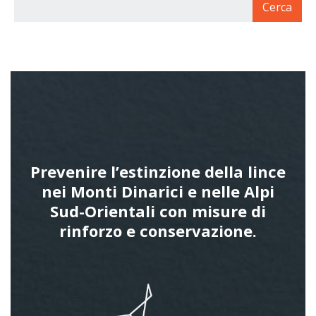
Prevenire l’estinzione della lince
nei Monti Dinarici e nelle Alpi
Sud-Orientali con misure di
rinforzo e conservazione.