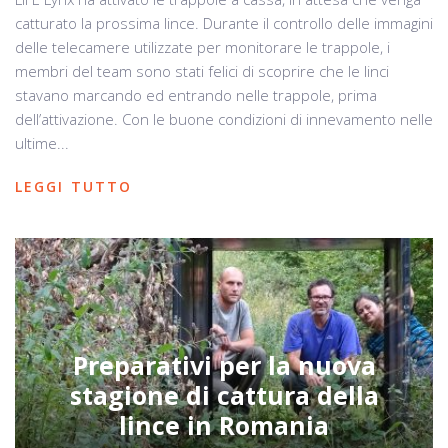
catturato la prossima lince. Durante il controllo delle immagini
delle telecamere utilizzate per monitorare le trappole, i
membri del team sono stati felici di scoprire che le linci
stavano marcando ed entrando nelle trappole, prima
dell’attivazione. Con le buone condizioni di innevamento nelle
ultime...
LEGGI TUTTO
Preparativi per la nuova
stagione di cattura della
lince in Romania