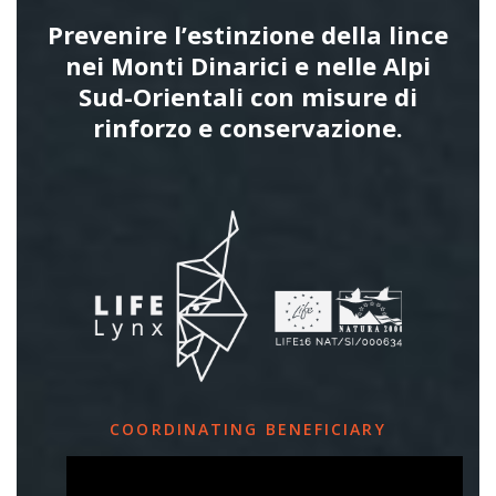
Prevenire l’estinzione della lince
nei Monti Dinarici e nelle Alpi
Sud-Orientali con misure di
rinforzo e conservazione.
COORDINATING BENEFICIARY