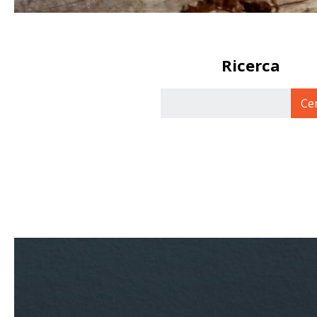
Ricerca