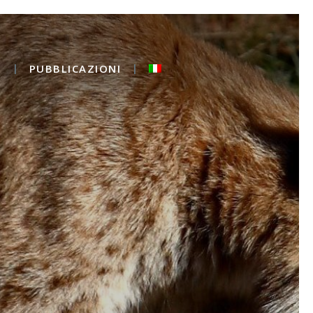
O
PUBBLICAZIONI