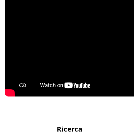
Ricerca