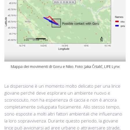
Mappa dei movimenti di Goru e Niko. Foto: Jaka Črtalič, LIFE Lynx
La dispersione è un momento molto delicato per una lince
giovane perché deve esplorare un ambiente nuovo e
sconosciuto, non ha esperienza di caccia e non è ancora
completamente sviluppata fisicamente. Allo stesso tempo,
sono esposte a molti altri fattori ambientali che influenzano
la loro sopravvivenza. Durante questo periodo, la giovane
lince può avvicinarsi ad aree urbane o attraversare strade,