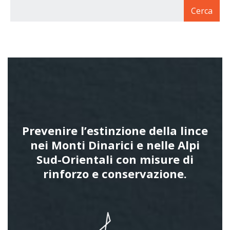
Prevenire l’estinzione della lince
nei Monti Dinarici e nelle Alpi
Sud-Orientali con misure di
rinforzo e conservazione.