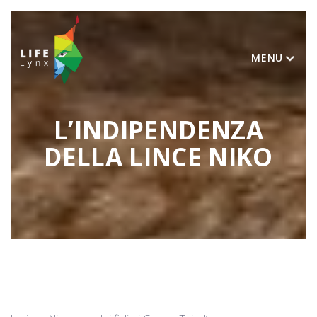
MENU
L’INDIPENDENZA
DELLA LINCE NIKO