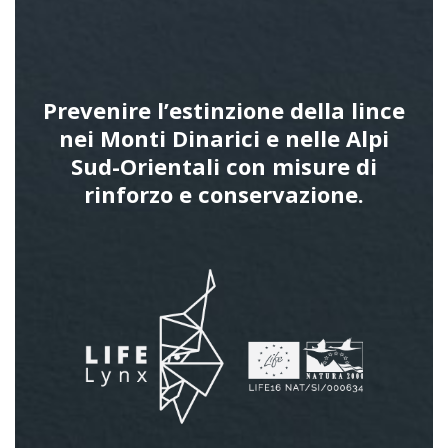
Prevenire l’estinzione della lince
nei Monti Dinarici e nelle Alpi
Sud-Orientali con misure di
rinforzo e conservazione.