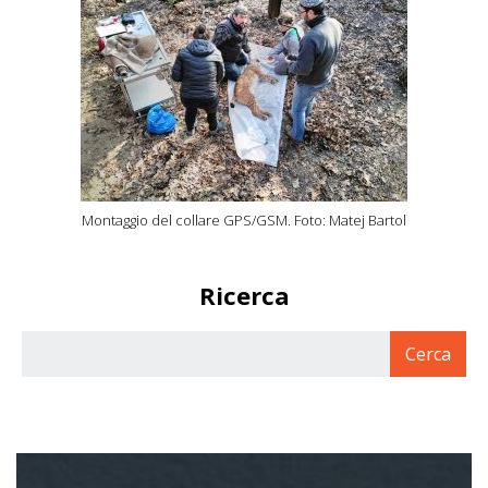
Montaggio del collare GPS/GSM. Foto: Matej Bartol
Ricerca