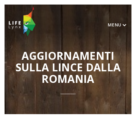
MENU
AGGIORNAMENTI
SULLA LINCE DALLA
ROMANIA