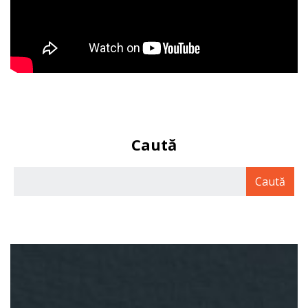
Caută