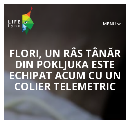
MENU
FLORI, UN RÂS TÂNĂR
DIN POKLJUKA ESTE
ECHIPAT ACUM CU UN
COLIER TELEMETRIC