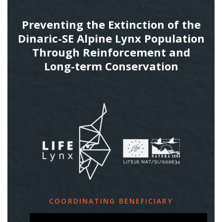
Preventing the Extinction of the
Dinaric-SE Alpine Lynx Population
Through Reinforcement and
Long-term Conservation
COORDINATING BENEFICIARY