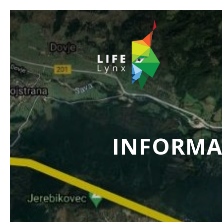
INFORMAȚ