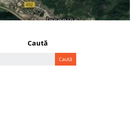
Caută