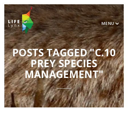
MENU
POSTS TAGGED "C.10
PREY SPECIES
MANAGEMENT"