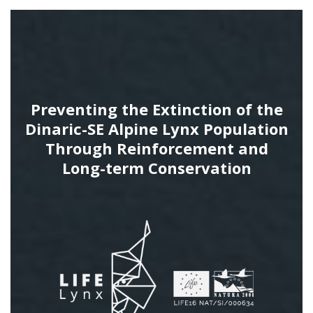
Preventing the Extinction of the
Dinaric-SE Alpine Lynx Population
Through Reinforcement and
Long-term Conservation