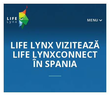
MENU
LIFE LYNX VIZITEAZĂ
LIFE LYNXCONNECT
ÎN SPANIA