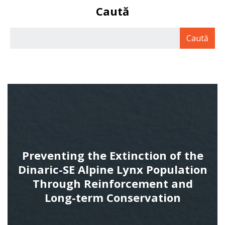
Caută
Preventing the Extinction of the
Dinaric-SE Alpine Lynx Population
Through Reinforcement and
Long-term Conservation