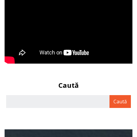
Caută