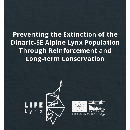
Preventing the Extinction of the
Dinaric-SE Alpine Lynx Population
Through Reinforcement and
Long-term Conservation