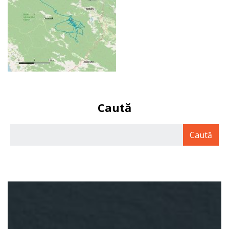
Caută