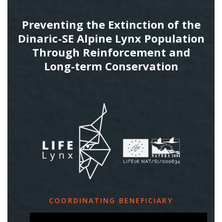
Preventing the Extinction of the
Dinaric-SE Alpine Lynx Population
Through Reinforcement and
Long-term Conservation
COORDINATING BENEFICIARY