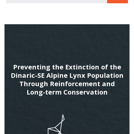
Preventing the Extinction of the
Dinaric-SE Alpine Lynx Population
Through Reinforcement and
Long-term Conservation