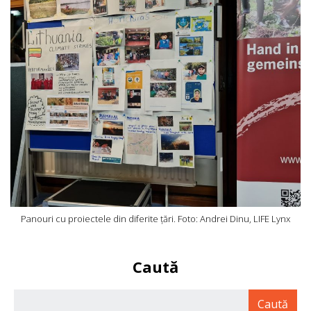
Panouri cu proiectele din diferite țări. Foto: Andrei Dinu, LIFE Lynx
Caută