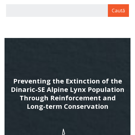
Preventing the Extinction of the
Dinaric-SE Alpine Lynx Population
Through Reinforcement and
Long-term Conservation