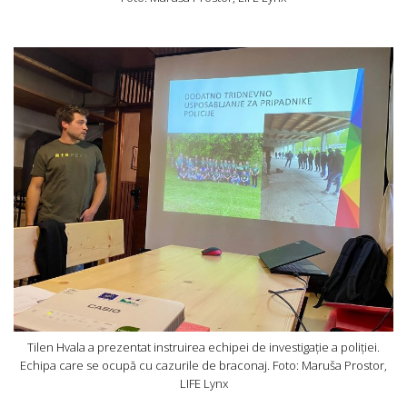
Tilen Hvala a prezentat instruirea echipei de investigație a poliției.
Echipa care se ocupă cu cazurile de braconaj. Foto: Maruša Prostor,
LIFE Lynx