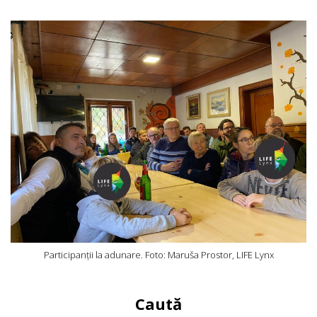
Participanții la adunare. Foto: Maruša Prostor, LIFE Lynx
Caută