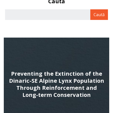
Caută
Preventing the Extinction of the
Dinaric-SE Alpine Lynx Population
Through Reinforcement and
Long-term Conservation