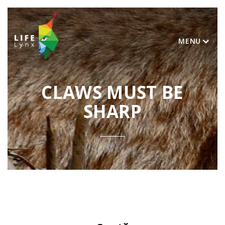
MENU
CLAWS MUST BE
SHARP