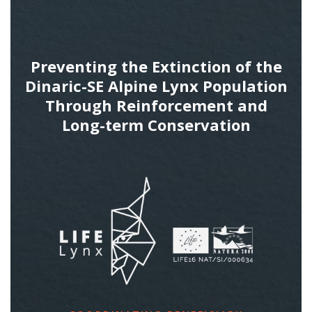
Preventing the Extinction of the
Dinaric-SE Alpine Lynx Population
Through Reinforcement and
Long-term Conservation