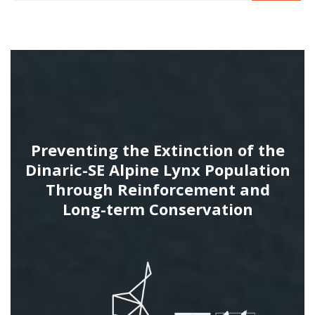
Preventing the Extinction of the
Dinaric-SE Alpine Lynx Population
Through Reinforcement and
Long-term Conservation