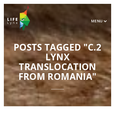
MENU
POSTS TAGGED "C.2
LYNX
TRANSLOCATION
FROM ROMANIA"