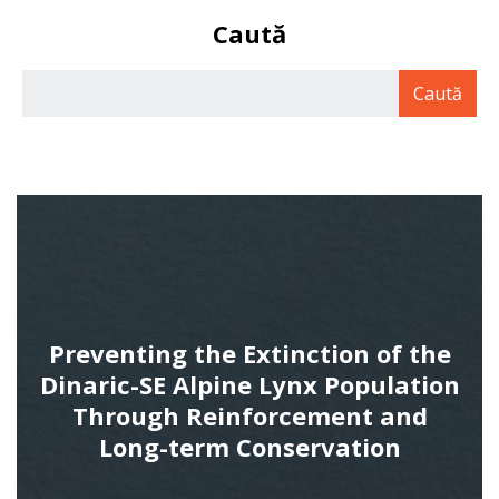
Caută
Preventing the Extinction of the
Dinaric-SE Alpine Lynx Population
Through Reinforcement and
Long-term Conservation