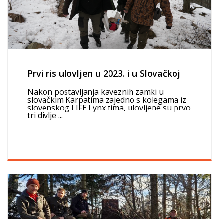
Prvi ris ulovljen u 2023. i u Slovačkoj
Nakon postavljanja kaveznih zamki u
slovačkim Karpatima zajedno s kolegama iz
slovenskog LIFE Lynx tima, ulovljene su prvo
tri divlje ...