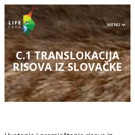
MENU
C.1 TRANSLOKACIJA
RISOVA IZ SLOVAČKE